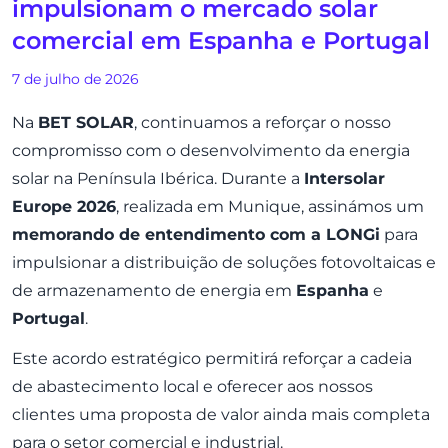
impulsionam o mercado solar
comercial em Espanha e Portugal
7 de julho de 2026
Na
BET SOLAR
, continuamos a reforçar o nosso
compromisso com o desenvolvimento da energia
solar na Península Ibérica. Durante a
Intersolar
Europe 2026
, realizada em Munique, assinámos um
memorando de entendimento com a
LONGi
para
impulsionar a distribuição de soluções fotovoltaicas e
de armazenamento de energia em
Espanha
e
Portugal
.
Este acordo estratégico permitirá reforçar a cadeia
de abastecimento local e oferecer aos nossos
clientes uma proposta de valor ainda mais completa
para o setor comercial e industrial.