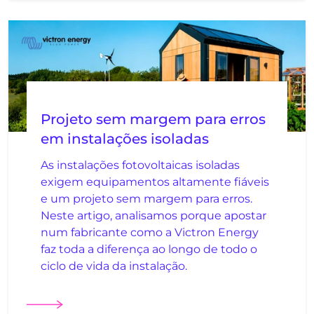
Projeto sem margem para erros
em instalações isoladas
As instalações fotovoltaicas isoladas
exigem equipamentos altamente fiáveis
e um projeto sem margem para erros.
Neste artigo, analisamos porque apostar
num fabricante como a Victron Energy
faz toda a diferença ao longo de todo o
ciclo de vida da instalação.