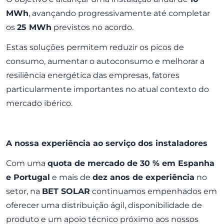
MWh
, avançando progressivamente até completar
os
25 MWh
previstos no acordo.
Estas soluções permitem reduzir os picos de
consumo, aumentar o autoconsumo e melhorar a
resiliência energética das empresas, fatores
particularmente importantes no atual contexto do
mercado ibérico.
A nossa experiência ao serviço dos instaladores
Com uma
quota de mercado de 30 % em Espanha
e Portugal
e mais de
dez anos de experiência
no
setor, na
BET SOLAR
continuamos empenhados em
oferecer uma distribuição ágil, disponibilidade de
produto e um apoio técnico próximo aos nossos