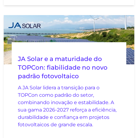
JA Solar e a maturidade do
TOPCon: fiabilidade no novo
padrão fotovoltaico
A JA Solar lidera a transição para o
TOPCon como padrão do setor,
combinando inovação e estabilidade. A
sua gama 2026-2027 reforça a eficiência,
durabilidade e confiança em projetos
fotovoltaicos de grande escala.