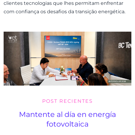
clientes tecnologias que lhes permitam enfrentar
com confiança os desafios da transição energética.
POST RECIENTES
Mantente al día en energía
fotovoltaica