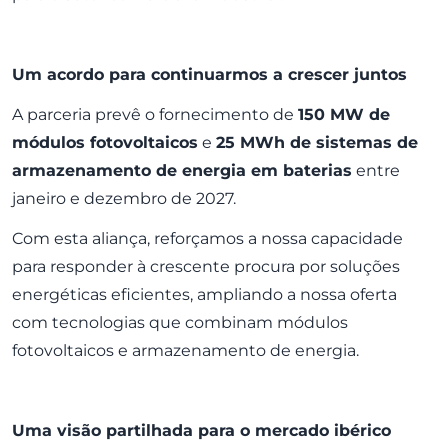
Um acordo para continuarmos a crescer juntos
A parceria prevê o fornecimento de
150 MW de
módulos fotovoltaicos
e
25 MWh de sistemas de
armazenamento de energia em baterias
entre
janeiro e dezembro de 2027.
Com esta aliança, reforçamos a nossa capacidade
para responder à crescente procura por soluções
energéticas eficientes, ampliando a nossa oferta
com tecnologias que combinam
módulos
fotovoltaicos
e armazenamento de energia.
Uma visão partilhada para o mercado ibérico