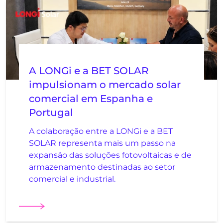
A LONGi e a BET SOLAR
impulsionam o mercado solar
comercial em Espanha e
Portugal
A colaboração entre a LONGi e a BET
SOLAR representa mais um passo na
expansão das soluções fotovoltaicas e de
armazenamento destinadas ao setor
comercial e industrial.