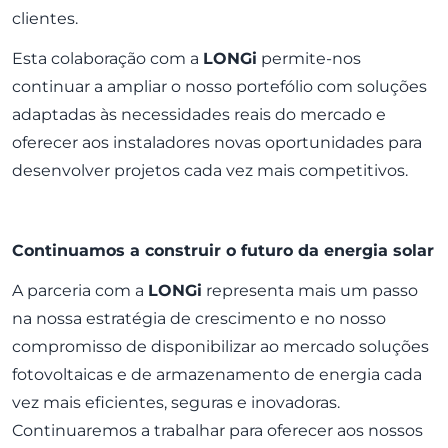
clientes.
Esta colaboração com a
LONGi
permite-nos
continuar a ampliar o nosso portefólio com soluções
adaptadas às necessidades reais do mercado e
oferecer aos instaladores novas oportunidades para
desenvolver projetos cada vez mais competitivos.
Continuamos a construir o futuro da energia solar
A parceria com a
LONGi
representa mais um passo
na nossa estratégia de crescimento e no nosso
compromisso de disponibilizar ao mercado soluções
fotovoltaicas e de armazenamento de energia cada
vez mais eficientes, seguras e inovadoras.
Continuaremos a trabalhar para oferecer aos nossos