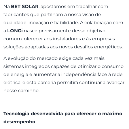
Na
BET SOLAR
, apostamos em trabalhar com
fabricantes que partilham a nossa visão de
qualidade, inovação e fiabilidade. A colaboração com
a
LONGi
nasce precisamente desse objetivo
comum: oferecer aos instaladores e às empresas
soluções adaptadas aos novos desafios energéticos.
A evolução do mercado exige cada vez mais
sistemas integrados capazes de otimizar o consumo
de energia e aumentar a independência face à rede
elétrica, e esta parceria permitirá continuar a avançar
nesse caminho.
Tecnologia desenvolvida para oferecer o máximo
desempenho