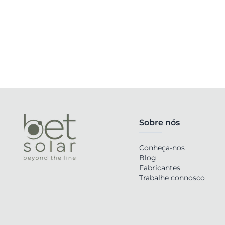
Sobre nós
Conheça-nos
Blog
Fabricantes
Trabalhe connosco