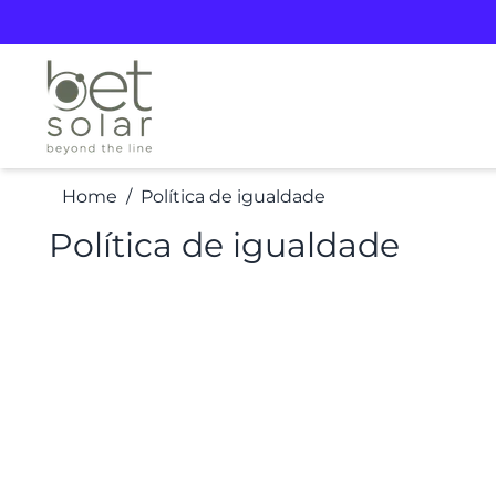
Home
Política de igualdade
Política de igualdade