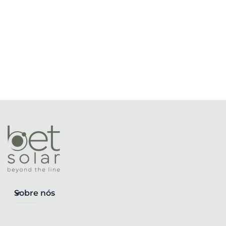
Sobre nós