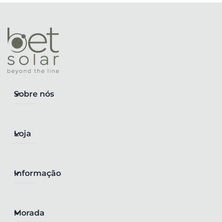
✕
Restablecer contraseña
Introduza o email associado à sua conta na
Bet Solar e enviaremos um email para
Sobre nós
redefinir a sua palavra-passe.
Loja
Redefinir palavra-passe
Informação
Morada