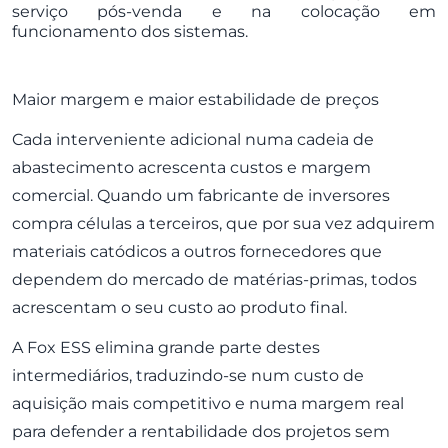
serviço pós-venda e na colocação em
funcionamento dos sistemas.
Maior margem e maior estabilidade de preços
Cada interveniente adicional numa cadeia de
abastecimento acrescenta custos e margem
comercial. Quando um fabricante de inversores
compra células a terceiros, que por sua vez adquirem
materiais catódicos a outros fornecedores que
dependem do mercado de matérias-primas, todos
acrescentam o seu custo ao produto final.
A Fox ESS elimina grande parte destes
intermediários, traduzindo-se num custo de
aquisição mais competitivo e numa margem real
para defender a rentabilidade dos projetos sem