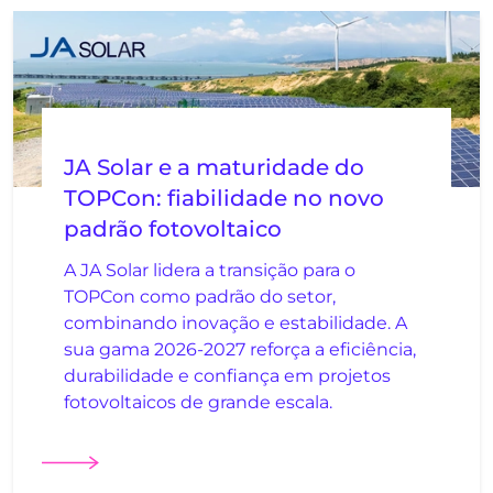
JA Solar e a maturidade do
TOPCon: fiabilidade no novo
padrão fotovoltaico
A JA Solar lidera a transição para o
TOPCon como padrão do setor,
combinando inovação e estabilidade. A
sua gama 2026-2027 reforça a eficiência,
durabilidade e confiança em projetos
fotovoltaicos de grande escala.