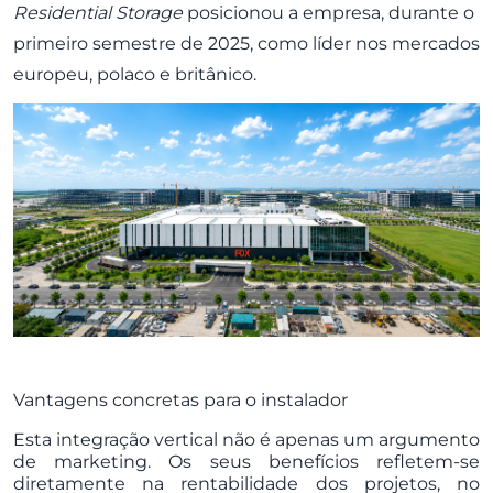
Residential Storage
posicionou a empresa, durante o
primeiro semestre de 2025, como líder nos mercados
europeu, polaco e britânico.
Vantagens concretas para o instalador
Esta integração vertical não é apenas um argumento
de marketing. Os seus benefícios refletem-se
diretamente na rentabilidade dos projetos, no