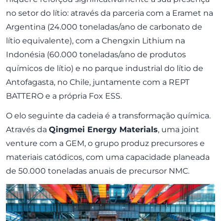
no setor do lítio: através da parceria com a Eramet na
Argentina (24.000 toneladas/ano de carbonato de
lítio equivalente), com a Chengxin Lithium na
Indonésia (60.000 toneladas/ano de produtos
químicos de lítio) e no parque industrial do lítio de
Antofagasta, no Chile, juntamente com a REPT
BATTERO e a própria Fox ESS.
O elo seguinte da cadeia é a transformação química.
Através da
Qingmei Energy Materials
, uma joint
venture com a GEM, o grupo produz precursores e
materiais catódicos, com uma capacidade planeada
de 50.000 toneladas anuais de precursor NMC.