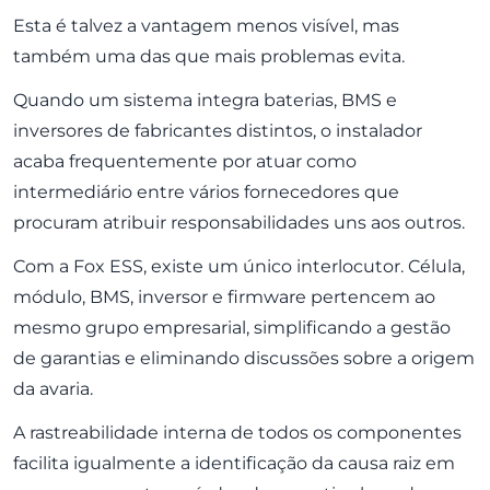
Esta é talvez a vantagem menos visível, mas
também uma das que mais problemas evita.
Quando um sistema integra baterias, BMS e
inversores de fabricantes distintos, o instalador
acaba frequentemente por atuar como
intermediário entre vários fornecedores que
procuram atribuir responsabilidades uns aos outros.
Com a Fox ESS, existe um único interlocutor. Célula,
módulo, BMS, inversor e firmware pertencem ao
mesmo grupo empresarial, simplificando a gestão
de garantias e eliminando discussões sobre a origem
da avaria.
A rastreabilidade interna de todos os componentes
facilita igualmente a identificação da causa raiz em