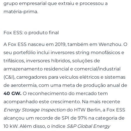
grupo empresarial que extraiu e processou a
matéria-prima.
Fox ESS: o produto final
A
Fox ESS
nasceu em 2019, também em Wenzhou. O
seu portefólio inclui inversores string monofásicos e
trifásicos, inversores híbridos, soluções de
armazenamento residencial e comercial/industrial
(C&I), carregadores para veículos elétricos e sistemas
de aerotermia, com uma meta de produção anual de
40 GW.
O reconhecimento do mercado tem
acompanhado este crescimento. Na mais recente
Energy Storage Inspection
do HTW Berlin, a Fox ESS
alcançou um recorde de SPI de 97% na categoria de
10 kW. Além disso, o índice
S&P Global Energy