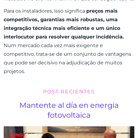
Para os instaladores, isso significa
preços mais
competitivos, garantias mais robustas, uma
integração técnica mais eficiente e um único
interlocutor para resolver qualquer incidência.
Num mercado cada vez mais exigente e
competitivo, trata-se de um conjunto de vantagens
que pode ser decisivo na adjudicação de muitos
projetos.
POST RECIENTES
Mantente al día en energía
fotovoltaica