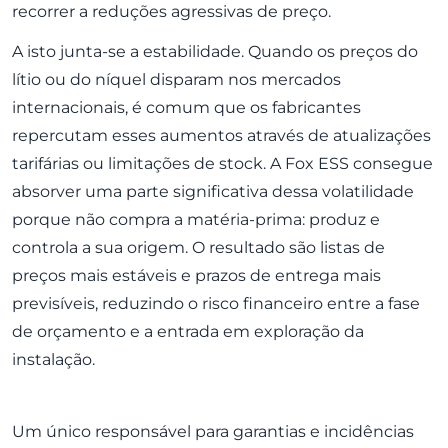
recorrer a reduções agressivas de preço.
A isto junta-se a estabilidade. Quando os preços do
lítio ou do níquel disparam nos mercados
internacionais, é comum que os fabricantes
repercutam esses aumentos através de atualizações
tarifárias ou limitações de stock. A Fox ESS consegue
absorver uma parte significativa dessa volatilidade
porque não compra a matéria-prima: produz e
controla a sua origem. O resultado são listas de
preços mais estáveis e prazos de entrega mais
previsíveis, reduzindo o risco financeiro entre a fase
de orçamento e a entrada em exploração da
instalação.
Um único responsável para garantias e incidências