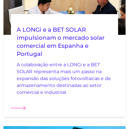
A LONGi e a BET SOLAR
impulsionam o mercado solar
comercial em Espanha e
Portugal
A colaboração entre a LONGi e a BET
SOLAR representa mais um passo na
expansão das soluções fotovoltaicas e de
armazenamento destinadas ao setor
comercial e industrial.