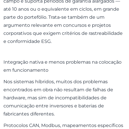
campo e suporta períodos de garantia alargados —
até 10 anos ou o equivalente em ciclos, em grande
parte do portefólio. Trata-se também de um
argumento relevante em concursos e projetos
corporativos que exigem critérios de rastreabilidade
e conformidade ESG.
Integração nativa e menos problemas na colocação
em funcionamento
Nos sistemas híbridos, muitos dos problemas
encontrados em obra não resultam de falhas de
hardware, mas sim de incompatibilidades de
comunicação entre inversores e baterias de
fabricantes diferentes.
Protocolos CAN, Modbus, mapeamentos específicos