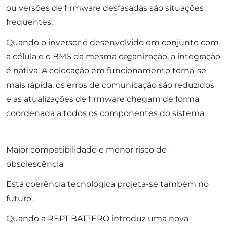
ou versões de firmware desfasadas são situações
frequentes.
Quando o inversor é desenvolvido em conjunto com
a célula e o BMS da mesma organização, a integração
é nativa. A colocação em funcionamento torna-se
mais rápida, os erros de comunicação são reduzidos
e as atualizações de firmware chegam de forma
coordenada a todos os componentes do sistema.
Maior compatibilidade e menor risco de
obsolescência
Esta coerência tecnológica projeta-se também no
futuro.
Quando a REPT BATTERO introduz uma nova