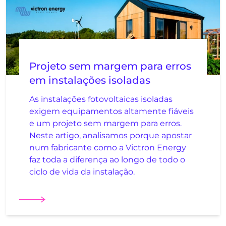
Projeto sem margem para erros
em instalações isoladas
As instalações fotovoltaicas isoladas
exigem equipamentos altamente fiáveis
e um projeto sem margem para erros.
Neste artigo, analisamos porque apostar
num fabricante como a Victron Energy
faz toda a diferença ao longo de todo o
ciclo de vida da instalação.