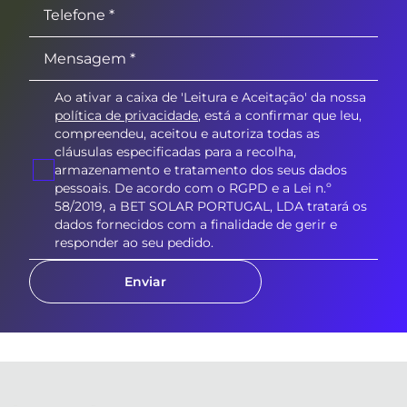
Ao ativar a caixa de 'Leitura e Aceitação' da nossa
política de privacidade
, está a confirmar que leu,
compreendeu, aceitou e autoriza todas as
cláusulas especificadas para a recolha,
armazenamento e tratamento dos seus dados
pessoais. De acordo com o RGPD e a Lei n.º
58/2019, a BET SOLAR PORTUGAL, LDA tratará os
dados fornecidos com a finalidade de gerir e
responder ao seu pedido.
Enviar