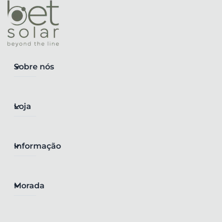
Sobre nós
Loja
Informação
Morada