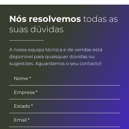
Nós resolvemos
todas as
suas dúvidas
A nossa equipa técnica e de vendas está
disponível para quaisquer dúvidas ou
sugestões. Aguardamos o seu contacto!