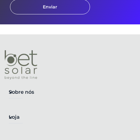
Enviar
Sobre nós
Loja