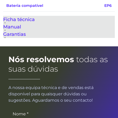
Bateria compatível
EP6
Ficha técnica
Manual
Garantias
Nós resolvemos
todas as
suas dúvidas
A nossa equipa técnica e de vendas está
disponível para quaisquer dúvidas ou
sugestões. Aguardamos o seu contacto!