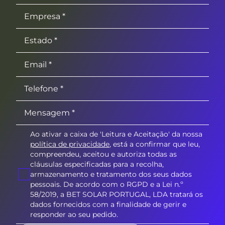
Ao ativar a caixa de 'Leitura e Aceitação' da nossa
política de privacidade
, está a confirmar que leu,
compreendeu, aceitou e autoriza todas as
cláusulas especificadas para a recolha,
armazenamento e tratamento dos seus dados
pessoais. De acordo com o RGPD e a Lei n.º
58/2019, a BET SOLAR PORTUGAL, LDA tratará os
dados fornecidos com a finalidade de gerir e
responder ao seu pedido.