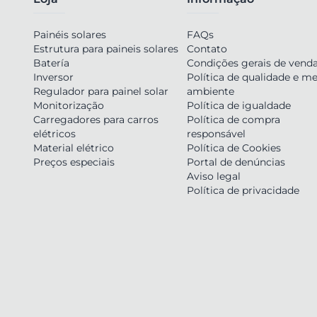
Painéis solares
FAQs
Estrutura para paineis solares
Contato
Batería
Condições gerais de vend
Inversor
Política de qualidade e me
Regulador para painel solar
ambiente
Monitorização
Política de igualdade
Carregadores para carros
Política de compra
elétricos
responsável
Material elétrico
Política de Cookies
Preços especiais
Portal de denúncias
Aviso legal
Política de privacidade