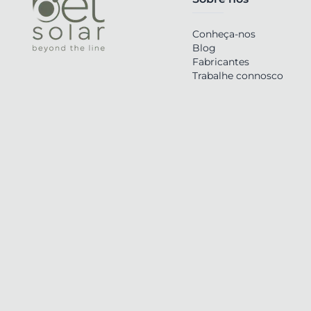
Conheça-nos
Blog
Fabricantes
Trabalhe connosco