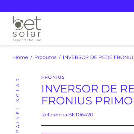
Home
Produtos
INVERSOR DE REDE FRONIUS
FRONIUS
INVERSOR PAINEL SOLAR
INVERSOR DE R
FRONIUS PRIMO 
Referência BET06420