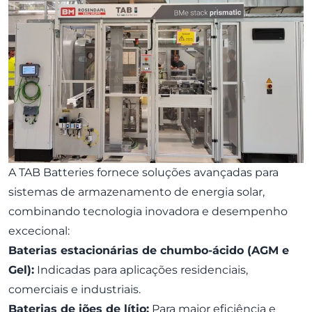
A TAB Batteries fornece soluções avançadas para
sistemas de armazenamento de energia solar,
combinando tecnologia inovadora e desempenho
excecional:
Baterias estacionárias de chumbo-ácido (AGM e
Gel):
Indicadas para aplicações residenciais,
comerciais e industriais.
Baterias de iões de lítio:
Para maior eficiência e