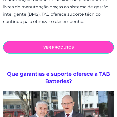
livres de manutenção graças ao sistema de gestão
inteligente (BMS). TAB oferece suporte técnico
contínuo para otimizar o desempenho.
VER PRODUTOS
Que garantias e suporte oferece a TAB
Batteries?