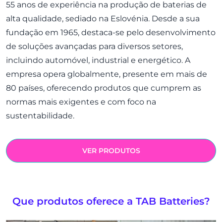
55 anos de experiência na produção de baterias de
alta qualidade, sediado na Eslovénia. Desde a sua
fundação em 1965, destaca-se pelo desenvolvimento
de soluções avançadas para diversos setores,
incluindo automóvel, industrial e energético. A
empresa opera globalmente, presente em mais de
80 países, oferecendo produtos que cumprem as
normas mais exigentes e com foco na
sustentabilidade.
VER PRODUTOS
Que produtos oferece a TAB Batteries?