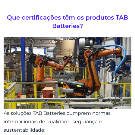
Que certificações têm os produtos TAB
Batteries?
As soluções TAB Batteries cumprem normas
internacionais de qualidade, segurança e
sustentabilidade: