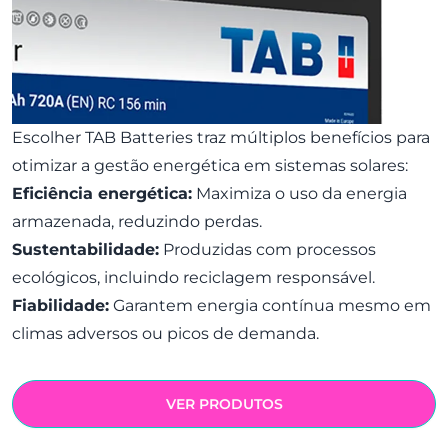
Escolher TAB Batteries traz múltiplos benefícios para
otimizar a gestão energética em sistemas solares:
Eficiência energética:
Maximiza o uso da energia
armazenada, reduzindo perdas.
Sustentabilidade:
Produzidas com processos
ecológicos, incluindo reciclagem responsável.
Fiabilidade:
Garantem energia contínua mesmo em
climas adversos ou picos de demanda.
VER PRODUTOS