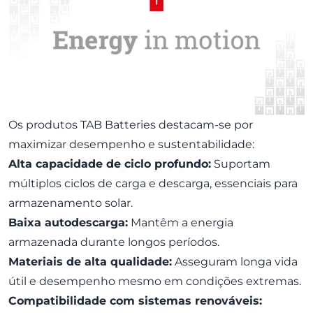
Os produtos TAB Batteries destacam-se por
maximizar desempenho e sustentabilidade:
Alta capacidade de ciclo profundo:
Suportam
múltiplos ciclos de carga e descarga, essenciais para
armazenamento solar.
Baixa autodescarga:
Mantêm a energia
armazenada durante longos períodos.
Materiais de alta qualidade:
Asseguram longa vida
útil e desempenho mesmo em condições extremas.
Compatibilidade com sistemas renováveis: