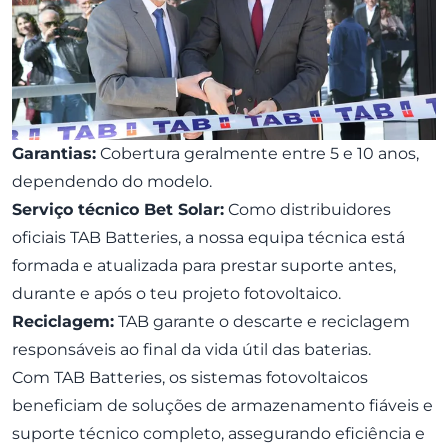
Garantias:
Cobertura geralmente entre 5 e 10 anos,
dependendo do modelo.
Serviço técnico Bet Solar:
Como distribuidores
oficiais TAB Batteries, a nossa equipa técnica está
formada e atualizada para prestar suporte antes,
durante e após o teu projeto fotovoltaico.
Reciclagem:
TAB garante o descarte e reciclagem
responsáveis ao final da vida útil das baterias.
Com TAB Batteries, os sistemas fotovoltaicos
beneficiam de soluções de armazenamento fiáveis e
suporte técnico completo, assegurando eficiência e