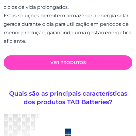
ciclos de vida prolongados.
Estas soluções permitem armazenar a energia solar
gerada durante o dia para utilização em períodos de
menor produção, garantindo uma gestão energética
eficiente.
VER PRODUTOS
Quais são as principais características
dos produtos TAB Batteries?