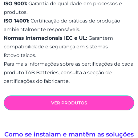
ISO 9001:
Garantia de qualidade em processos e
produtos.
ISO 14001:
Certificação de práticas de produção
ambientalmente responsáveis.
Normas internacionais IEC e UL:
Garantem
compatibilidade e segurança em sistemas
fotovoltaicos.
Para mais informações sobre as certificações de cada
produto TAB Batteries, consulta a secção de
certificações
do fabricante.
VER PRODUTOS
Como se instalam e mantêm as soluções