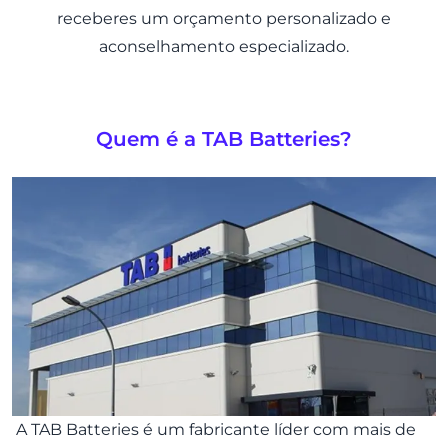
receberes um orçamento personalizado e
aconselhamento especializado.
Quem é a TAB Batteries?
A TAB Batteries é um fabricante líder com mais de