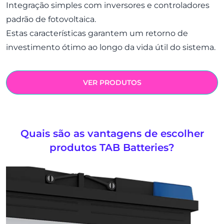
Integração simples com inversores e controladores
padrão de fotovoltaica.
Estas características garantem um retorno de
investimento ótimo ao longo da vida útil do sistema.
VER PRODUTOS
Quais são as vantagens de escolher
produtos TAB Batteries?