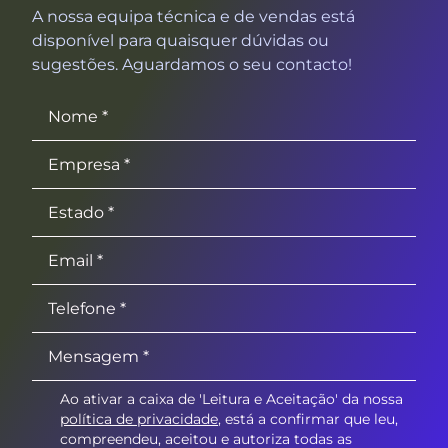
A nossa equipa técnica e de vendas está
disponível para quaisquer dúvidas ou
sugestões. Aguardamos o seu contacto!
Ao ativar a caixa de 'Leitura e Aceitação' da nossa
política de privacidade
, está a confirmar que leu,
compreendeu, aceitou e autoriza todas as