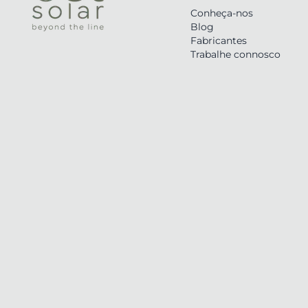
Conheça-nos
Blog
Fabricantes
Trabalhe connosco