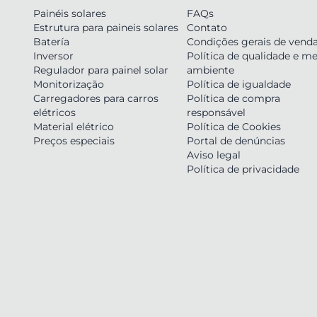
Painéis solares
FAQs
Estrutura para paineis solares
Contato
Batería
Condições gerais de vend
Inversor
Política de qualidade e me
Regulador para painel solar
ambiente
Monitorização
Política de igualdade
Carregadores para carros
Política de compra
elétricos
responsável
Material elétrico
Política de Cookies
Preços especiais
Portal de denúncias
Aviso legal
Política de privacidade