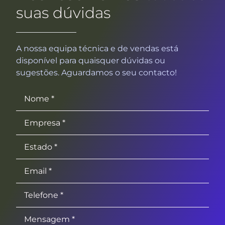
suas dúvidas
A nossa equipa técnica e de vendas está
disponível para quaisquer dúvidas ou
sugestões. Aguardamos o seu contacto!